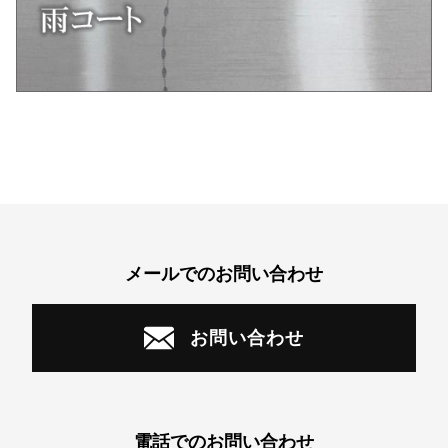
メールでのお問い合わせ
お問い合わせ
電話でのお問い合わせ