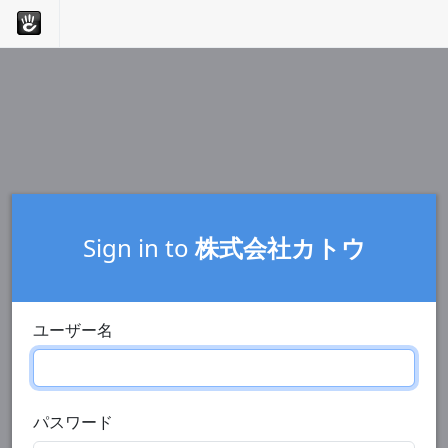
Sign in to
株式会社カトウ
ユーザー名
パスワード