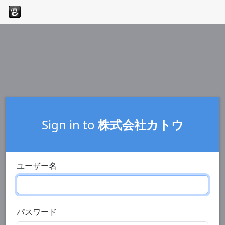
Sign in to
株式会社カトウ
ユーザー名
パスワード